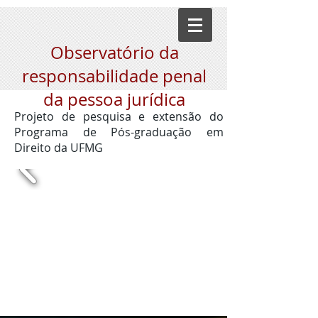
Observatório da
responsabilidade penal
da pessoa jurídica
Projeto de pesquisa e extensão do
Programa de Pós-graduação em
Direito da UFMG