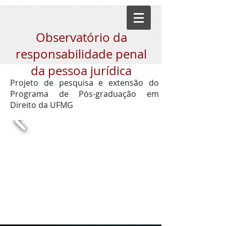
Observatório da
responsabilidade penal
da pessoa jurídica
Projeto de pesquisa e extensão do
Programa de Pós-graduação em
Direito da UFMG