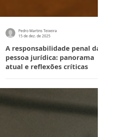
Pedro Martins Teixeira
15 de dez. de 2025
A responsabilidade penal da
pessoa jurídica: panorama
atual e reflexões críticas