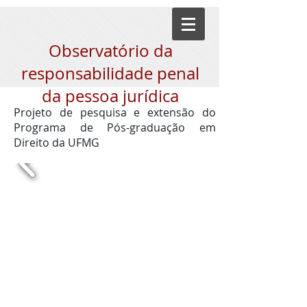
Observatório da
responsabilidade penal
da pessoa jurídica
Projeto de pesquisa e extensão do
Programa de Pós-graduação em
Direito da UFMG