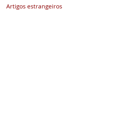
Artigos estrangeiros