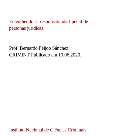
Entendiendo la responsabilidad penal de
personas jurídicas
Prof. Bernardo Feijoo Sánchez
CRIMINT Publicado em
19.06.2020
.
Instituto Nacional de Ciências Criminais