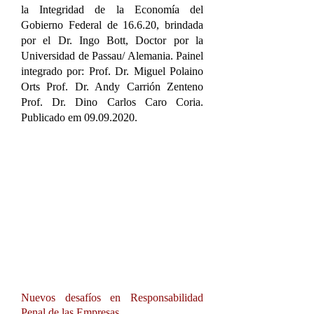
la Integridad de la Economía del
Gobierno Federal de 16.6.20, brindada
por el Dr. Ingo Bott, Doctor por la
Universidad de Passau/ Alemania. Painel
integrado por: Prof. Dr. Miguel Polaino
Orts Prof. Dr. Andy Carrión Zenteno
Prof. Dr. Dino Carlos Caro Coria.
Publicado em
09.09.2020
.
Nuevos desafíos en Responsabilidad
Penal de las Empresas