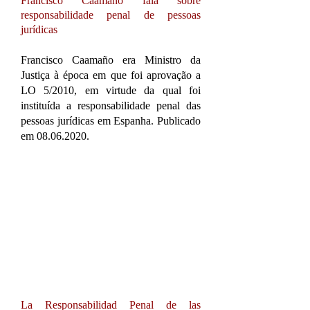
Francisco Caamaño fala sobre
responsabilidade penal de pessoas
jurídicas
Francisco Caamaño era Ministro da
Justiça à época em que foi aprovação a
LO 5/2010, em virtude da qual foi
instituída a responsabilidade penal das
pessoas jurídicas em Espanha. Publicado
em ​08.06.2020.
La Responsabilidad Penal de las