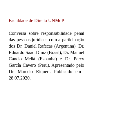
Faculdade de Direito UNMdP
Conversa sobre responsabilidade penal
das pessoas jurídicas com a participação
dos Dr. Daniel Rafecas (Argentina), Dr.
Eduardo Saad-Diniz (Brasil), Dr. Manuel
Cancio Meliá (Espanha) e Dr. Percy
García Cavero (Peru). Apresentado pelo
Dr. Marcelo Riquert. Publicado em ​
28.07.2020.