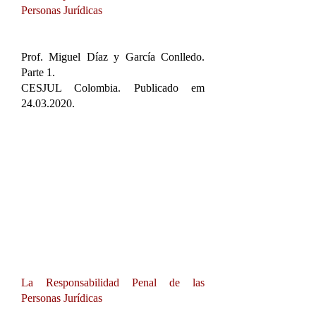
Personas Jurídicas
Prof. Miguel Díaz y García Conlledo.
Parte 1.
CESJUL Colombia. Publicado em
24.03.2020
.
La Responsabilidad Penal de las
Personas Jurídicas