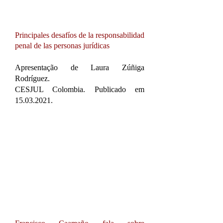
Principales desafíos de la responsabilidad
penal de las personas jurídicas
Apresentação de Laura Zúñiga
Rodríguez.
CESJUL Colombia. Publicado em
15.03.2021
.