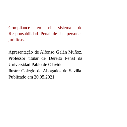
Compliance en el sistema de
Responsabilidad Penal de las personas
jurídicas.
Apresentação de Alfonso Galán Muñoz,
Professor titular de Dereito Penal da
Universidad Pablo de Olavide.
Ilustre Colegio de Abogados de Sevilla.
Publicado em
20.05.2021
.