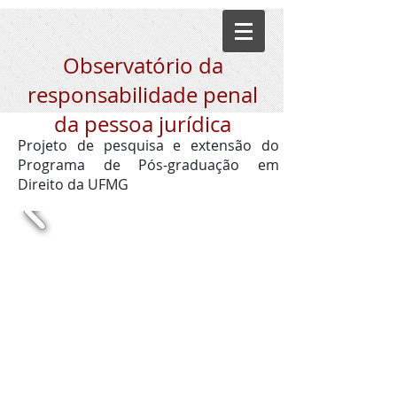
Observatório da
responsabilidade penal
da pessoa jurídica
Projeto de pesquisa e extensão do
Programa de Pós-graduação em
Direito da UFMG