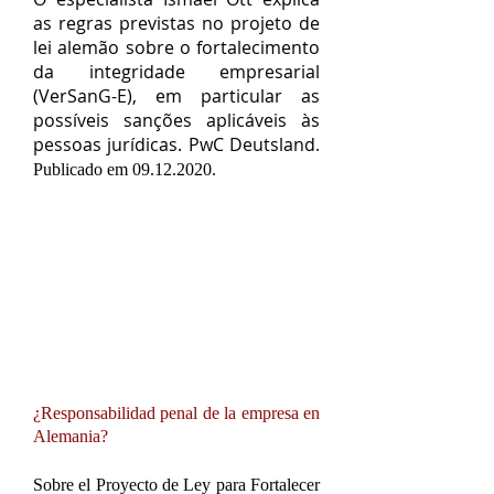
as regras previstas no projeto de
lei alemão sobre o fortalecimento
da integridade empresarial
(VerSanG-E), em particular as
possíveis sanções aplicáveis às
pessoas jurídicas. PwC Deutsland
.
Publicado em
09.12.2020
.
¿Responsabilidad penal de la empresa en
Alemania?
Sobre el Proyecto de Ley para Fortalecer