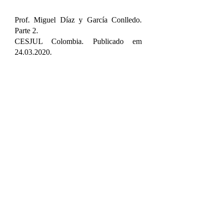
Prof. Miguel Díaz y García Conlledo.
Parte 2.
CESJUL Colombia. Publicado em
24.03.2020
.