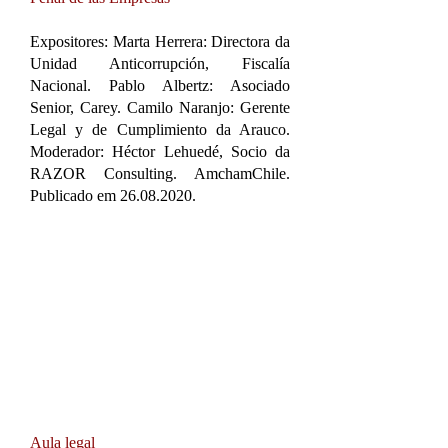
Expositores: Marta Herrera: Directora da
Unidad Anticorrupción, Fiscalía
Nacional. Pablo Albertz: Asociado
Senior, Carey. Camilo Naranjo: Gerente
Legal y de Cumplimiento da Arauco.
Moderador: Héctor Lehuedé, Socio da
RAZOR Consulting. AmchamChile.
Publicado em ​26.08.2020.
Aula legal