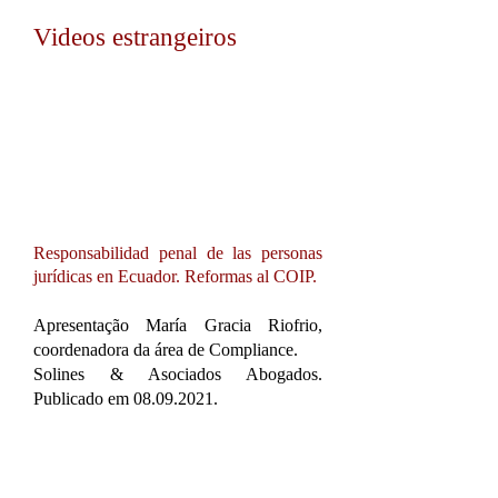
Videos estrangeiros
Responsabilidad penal de las personas
jurídicas en Ecuador. Reformas al COIP.
Apresentação
María Gracia Riofrio,
coordenadora da área de Compliance
.
Solines & Asociados Abogados.
Publicado em
08.09.2021
.