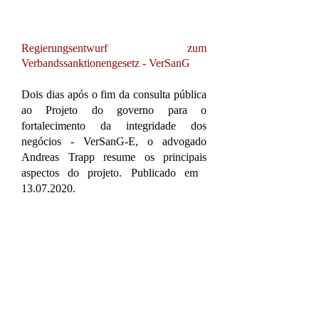
Regierungsentwurf zum
Verbandssanktionengesetz - VerSanG
Dois dias após o fim da consulta pública
ao Projeto do governo para o
fortalecimento da integridade dos
negócios - VerSanG-E, o advogado
Andreas Trapp resume os principais
aspectos do projeto. Publicado em ​
13.07.2020.