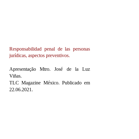
Responsabilidad penal de las personas
jurídicas, aspectos preventivos.
Apresentação
Mtro. José de la Luz
Viñas.
TLC Magazine México. Publicado em
22.06.2021
.