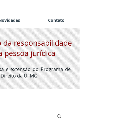
Novidades
Contato
 da responsabilidade
a pessoa jurídica
isa e extensão do Programa de
Direito da UFMG