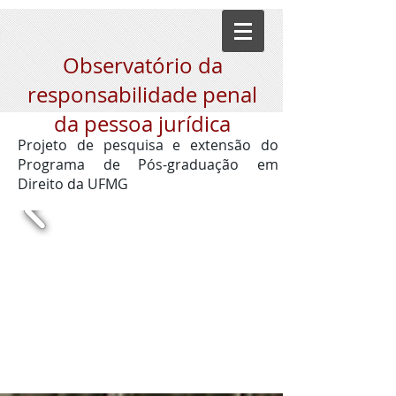
Observatório da
responsabilidade penal
da pessoa jurídica
Projeto de pesquisa e extensão do
Programa de Pós-graduação em
Direito da UFMG