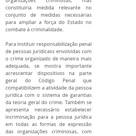
organizações criminosas, mas 
constituiria medida relevante no 
conjunto de medidas necessárias 
para ampliar a força do Estado no 
combate à criminalidade.   
Para instituir responsabilização penal 
de pessoas jurídicass envolvidas com 
o crime organizado de maneira mais 
adequada, se mostra importante 
acrescentar dispositivos na parte 
geral do Código Penal que 
compatibilizem a atividade da pessoa 
jurídica com o sistema de garantias 
da teoria geral do crime. Também se 
apresenta necessário estabelecer 
incriminação para a pessoa jurídica 
em todas as formas de expressão 
das organizações criminosas, com 