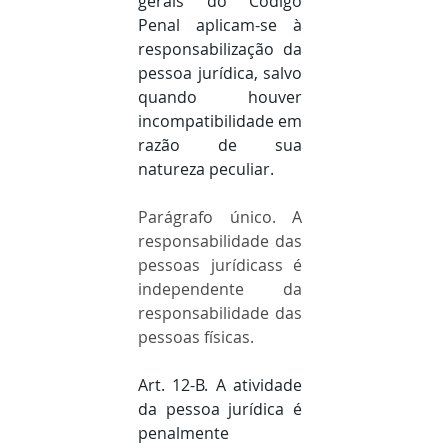
gerais do Código 
Penal aplicam-se à 
responsabilização da 
pessoa jurídica, salvo 
quando houver 
incompatibilidade em 
razão de sua 
natureza peculiar.
Parágrafo único. A 
responsabilidade das 
pessoas jurídicass é 
independente da 
responsabilidade das 
pessoas físicas.
Art. 12-B. A atividade 
da pessoa jurídica é 
penalmente 