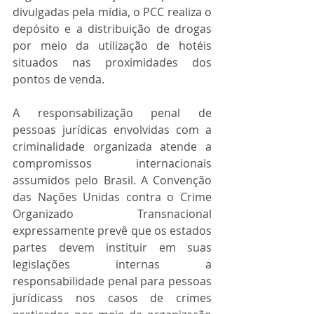
divulgadas pela mídia, o PCC realiza o 
depósito e a distribuição de drogas 
por meio da utilização de hotéis 
situados nas proximidades dos 
pontos de venda.
A responsabilização penal de 
pessoas jurídicas envolvidas com a 
criminalidade organizada atende a 
compromissos internacionais 
assumidos pelo Brasil. A Convenção 
das Nações Unidas contra o Crime 
Organizado Transnacional 
expressamente prevê que os estados 
partes devem instituir em suas 
legislações internas a 
responsabilidade penal para pessoas 
jurídicass nos casos de crimes 