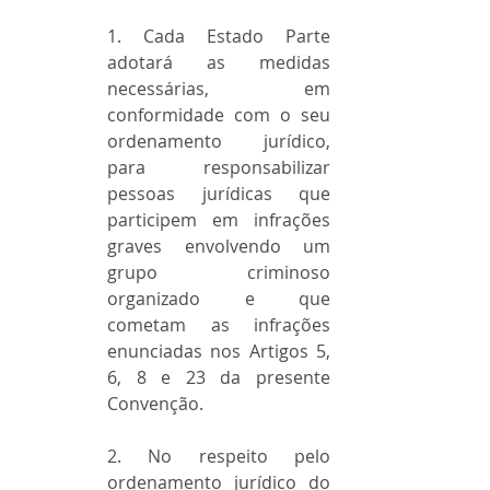
1. Cada Estado Parte 
adotará as medidas 
necessárias, em 
conformidade com o seu 
ordenamento jurídico, 
para responsabilizar 
pessoas jurídicas que 
participem em infrações 
graves envolvendo um 
grupo criminoso 
organizado e que 
cometam as infrações 
enunciadas nos Artigos 5, 
6, 8 e 23 da presente 
Convenção.
2. No respeito pelo 
ordenamento jurídico do 