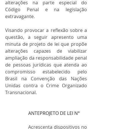
alterações na parte especial do 
Código Penal e na legislação 
extravagante.
Visando provocar a reflexão sobre a 
questão, a seguir apresento uma 
minuta de projeto de lei que propõe 
alterações capazes de viabilizar 
ampliação da responsabilidade penal 
de pessoas jurídicas que atenda ao 
compromisso estabelecido pelo 
Brasil na Convenção das Nações 
Unidas contra o Crime Organizado 
Transnacional.
ANTEPROJETO DE LEI N°
Acrescenta dispositivos no 