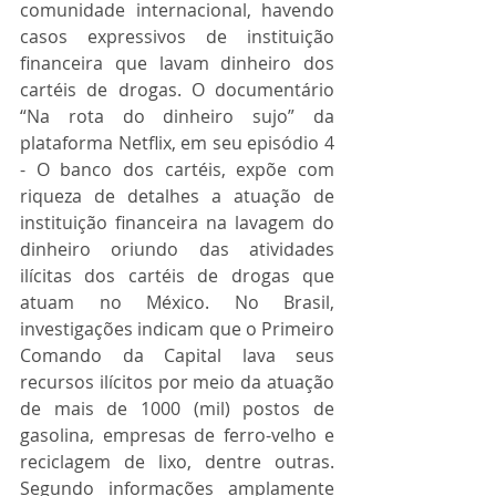
comunidade internacional, havendo 
casos expressivos de instituição 
financeira que lavam dinheiro dos 
cartéis de drogas. O documentário 
“Na rota do dinheiro sujo” da 
plataforma Netflix, em seu episódio 4 
- O banco dos cartéis, expõe com 
riqueza de detalhes a atuação de 
instituição financeira na lavagem do 
dinheiro oriundo das atividades 
ilícitas dos cartéis de drogas que 
atuam no México. No Brasil, 
investigações indicam que o Primeiro 
Comando da Capital lava seus 
recursos ilícitos por meio da atuação 
de mais de 1000 (mil) postos de 
gasolina, empresas de ferro-velho e 
reciclagem de lixo, dentre outras. 
Segundo informações amplamente 