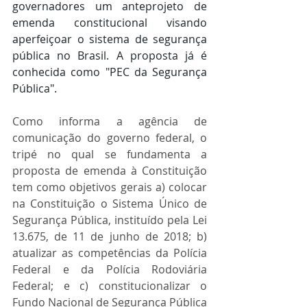
governadores um anteprojeto de 
emenda constitucional visando 
aperfeiçoar o sistema de segurança 
pública no Brasil. A proposta já é 
conhecida como "PEC da Segurança 
Pública".
Como informa a agência de 
comunicação do governo federal, o 
tripé no qual se fundamenta a 
proposta de emenda à Constituição 
tem como objetivos gerais a) colocar 
na Constituição o Sistema Único de 
Segurança Pública, instituído pela Lei 
13.675, de 11 de junho de 2018; b) 
atualizar as competências da Polícia 
Federal e da Polícia Rodoviária 
Federal; e c) constitucionalizar o 
Fundo Nacional de Segurança Pública 