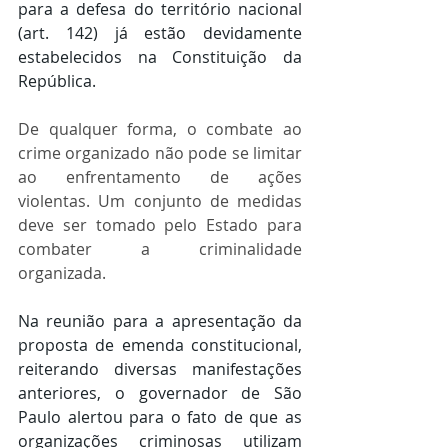
para a defesa do território nacional 
(art. 142) já estão devidamente 
estabelecidos na Constituição da 
República.
De qualquer forma, o combate ao 
crime organizado não pode se limitar 
ao enfrentamento de ações 
violentas. Um conjunto de medidas 
deve ser tomado pelo Estado para 
combater a criminalidade 
organizada.  
Na reunião para a apresentação da 
proposta de emenda constitucional, 
reiterando diversas manifestações 
anteriores, o governador de São 
Paulo alertou para o fato de que as 
organizações criminosas utilizam 