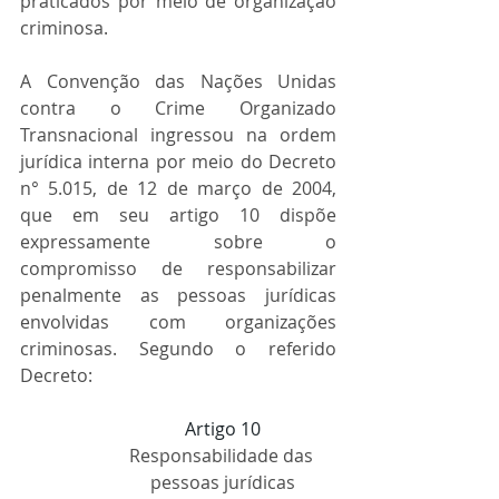
praticados por meio de organização 
criminosa.
A Convenção das Nações Unidas 
contra o Crime Organizado 
Transnacional ingressou na ordem 
jurídica interna por meio do Decreto 
n° 5.015, de 12 de março de 2004, 
que em seu artigo 10 dispõe 
expressamente sobre o 
compromisso de responsabilizar 
penalmente as pessoas jurídicas 
envolvidas com organizações 
criminosas. Segundo o referido 
Decreto:
Artigo 10
Responsabilidade das 
pessoas jurídicas