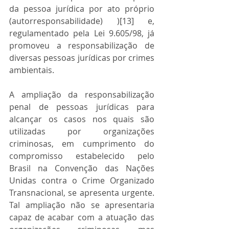
da pessoa jurídica por ato próprio 
(autorresponsabilidade) )[13] e, 
regulamentado pela Lei 9.605/98, já 
promoveu a responsabilização de 
diversas pessoas jurídicas por crimes 
ambientais.  
A ampliação da responsabilização 
penal de pessoas jurídicas para 
alcançar os casos nos quais são 
utilizadas por organizações 
criminosas, em cumprimento do 
compromisso estabelecido pelo 
Brasil na Convenção das Nações 
Unidas contra o Crime Organizado 
Transnacional, se apresenta urgente. 
Tal ampliação não se apresentaria 
capaz de acabar com a atuação das 