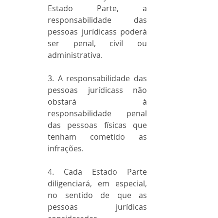
Estado Parte, a 
responsabilidade das 
pessoas jurídicass poderá 
ser penal, civil ou 
administrativa.
3. A responsabilidade das 
pessoas jurídicass não 
obstará à 
responsabilidade penal 
das pessoas físicas que 
tenham cometido as 
infrações.
4. Cada Estado Parte 
diligenciará, em especial, 
no sentido de que as 
pessoas jurídicas 