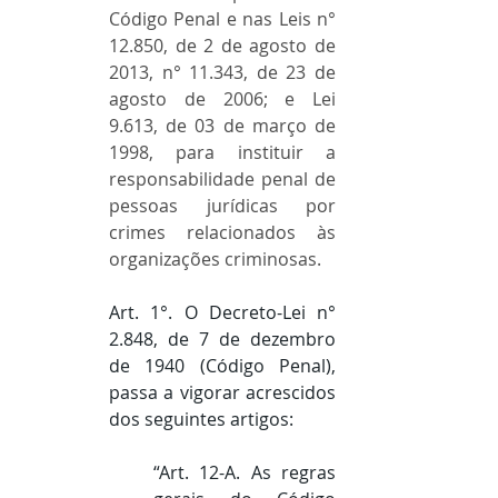
Código Penal e nas Leis n° 
12.850, de 2 de agosto de 
2013, n° 11.343, de 23 de 
agosto de 2006; e Lei 
9.613, de 03 de março de 
1998, para instituir a 
responsabilidade penal de 
pessoas jurídicas por 
crimes relacionados às 
organizações criminosas.
Art. 1°. O Decreto-Lei n° 
2.848, de 7 de dezembro 
de 1940 (Código Penal), 
passa a vigorar acrescidos 
dos seguintes artigos:
“Art. 12-A. As regras 