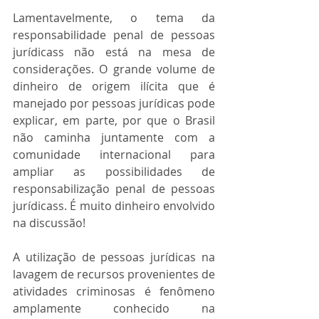
Lamentavelmente, o tema da 
responsabilidade penal de pessoas 
jurídicass não está na mesa de 
considerações. O grande volume de 
dinheiro de origem ilícita que é 
manejado por pessoas jurídicas pode 
explicar, em parte, por que o Brasil 
não caminha juntamente com a 
comunidade internacional para 
ampliar as possibilidades de 
responsabilização penal de pessoas 
jurídicass. É muito dinheiro envolvido 
na discussão!
A utilização de pessoas jurídicas na 
lavagem de recursos provenientes de 
atividades criminosas é fenômeno 
amplamente conhecido na 