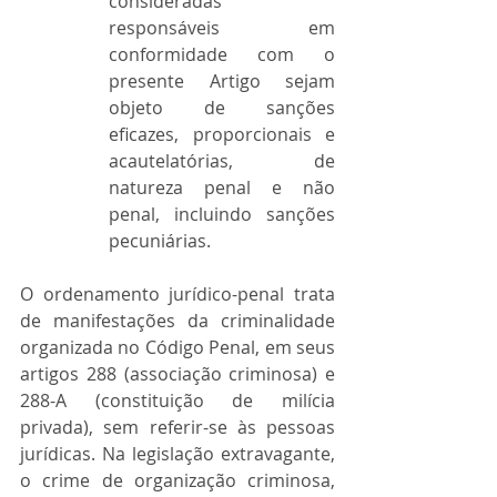
consideradas 
responsáveis em 
conformidade com o 
presente Artigo sejam 
objeto de sanções 
eficazes, proporcionais e 
acautelatórias, de 
natureza penal e não 
penal, incluindo sanções 
pecuniárias.
O ordenamento jurídico-penal trata 
de manifestações da criminalidade 
organizada no Código Penal, em seus 
artigos 288 (associação criminosa) e 
288-A (constituição de milícia 
privada), sem referir-se às pessoas 
jurídicas. Na legislação extravagante, 
o crime de organização criminosa, 