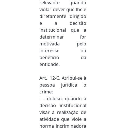
relevante quando 
violar dever que lhe é 
diretamente dirigido 
e a decisão 
institucional que a 
determinar for 
motivada pelo 
interesse ou 
benefício da 
entidade.
Art.  12-C. Atribui-se à 
pessoa jurídica o 
crime:
I – doloso, quando a 
decisão institucional 
visar a realização de 
atividade que viole a 
norma incriminadora 