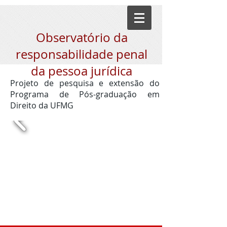
Observatório da
responsabilidade penal
da pessoa jurídica
Projeto de pesquisa e extensão do
Programa de Pós-graduação em
Direito da UFMG