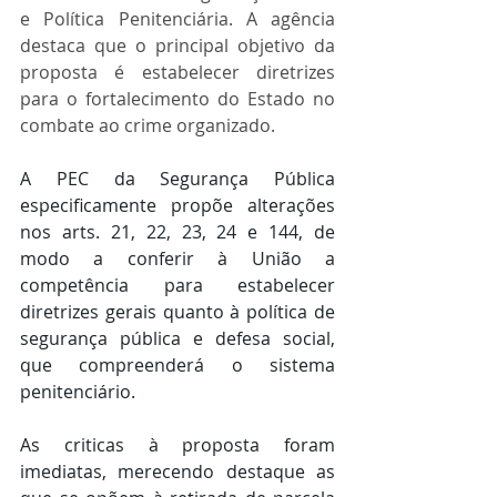
e Política Penitenciária. A agência 
destaca que o principal objetivo da 
proposta é estabelecer diretrizes 
para o fortalecimento do Estado no 
combate ao crime organizado.
A PEC da Segurança Pública 
especificamente propõe alterações 
nos arts. 21, 22, 23, 24 e 144, de 
modo a conferir à União a 
competência para estabelecer 
diretrizes gerais quanto à política de 
segurança pública e defesa social, 
que compreenderá o sistema 
penitenciário.
As criticas à proposta foram 
imediatas, merecendo destaque as 